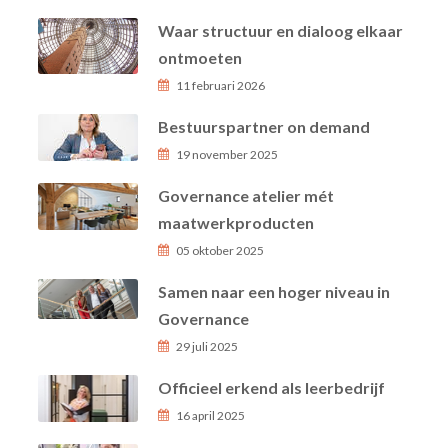
Waar structuur en dialoog elkaar
ontmoeten
11 februari 2026
Bestuurspartner on demand
19 november 2025
Governance atelier mét
maatwerkproducten
05 oktober 2025
Samen naar een hoger niveau in
Governance
29 juli 2025
Officieel erkend als leerbedrijf
16 april 2025