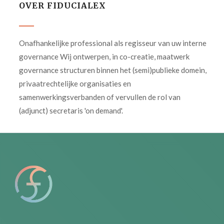
OVER FIDUCIALEX
Onafhankelijke professional als regisseur van uw interne
governance Wij ontwerpen, in co-creatie, maatwerk
governance structuren binnen het (semi)publieke domein,
privaatrechtelijke organisaties en
samenwerkingsverbanden of vervullen de rol van
(adjunct) secretaris 'on demand'.