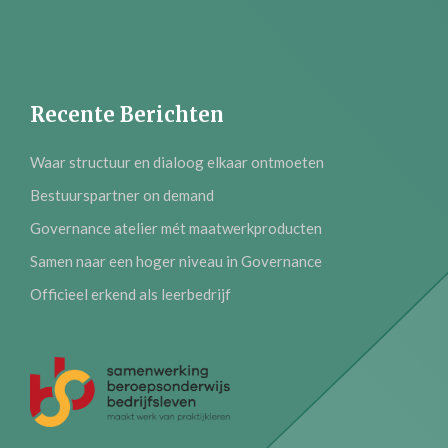
Recente Berichten
Waar structuur en dialoog elkaar ontmoeten
Bestuurspartner on demand
Governance atelier mét maatwerkproducten
Samen naar een hoger niveau in Governance
Officieel erkend als leerbedrijf