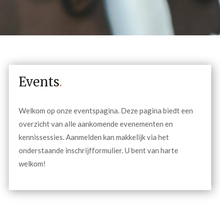
Events
.
Welkom op onze eventspagina. Deze pagina biedt een
overzicht van alle aankomende evenementen en
kennissessies. Aanmelden kan makkelijk via het
onderstaande inschrijfformulier. U bent van harte
welkom!