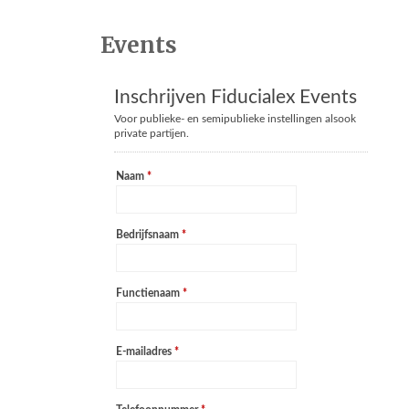
Events